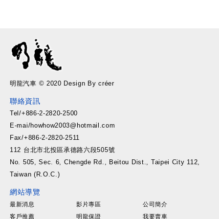
明龍汽車 © 2020 Design By créer
聯絡資訊
Tel/+886-2-2820-2500
E-mai/howhow2003@hotmail.com
Fax/+886-2-2820-2511
112 台北市北投區承德路六段505號
No. 505, Sec. 6, Chengde Rd., Beitou Dist., Taipei City 112,
Taiwan (R.O.C.)
網站導覽
最新消息
影片專區
公司簡介
客戶推薦
明龍保證
我要賣車