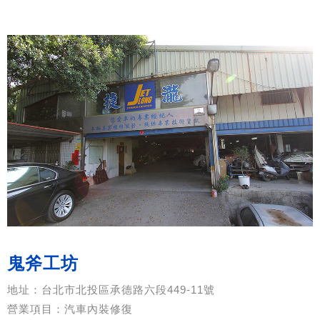
鬼斧工坊
地址：台北市北投區承德路六段449-11號
營業項目：汽車內裝修復