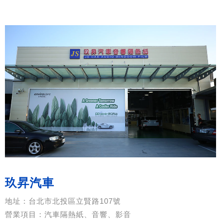
玖昇汽車
地址：台北市北投區立賢路107號
營業項目：汽車隔熱紙、音響、影音