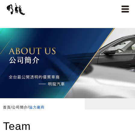
首頁
/
公司簡介
/
協力廠商
Team