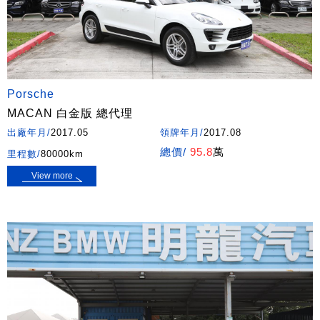
Porsche
MACAN 白金版 總代理
出廠年月/
2017.05
領牌年月/
2017.08
總價/
95.8
萬
里程數/
80000km
View more