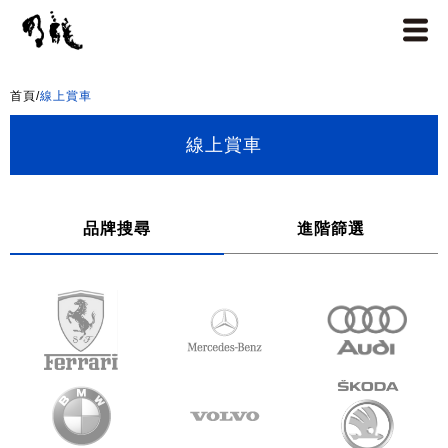
首頁
/
線上賞車
線上賞車
品牌搜尋
進階篩選