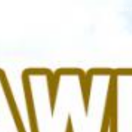
最新消息
公司簡介
明龍保