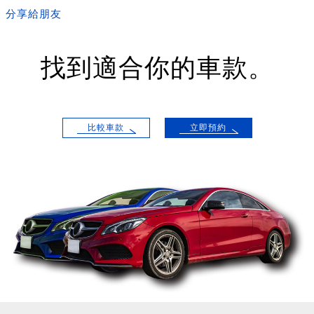
分享給朋友
找到適合你的車款。
比較車款
立即預約