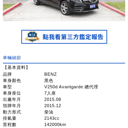
車輛細節
【基本資料】
品牌
BENZ
車身顏色
黑色
車型
V250d Avantgarde 總代理
車身座位
7人座
出廠年月
2015.08
領牌年月
2015.12
動力形式
柴油
排氣量
2143cc
里程數
142000km