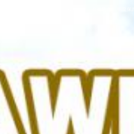
最新消息
公司簡介
明龍保